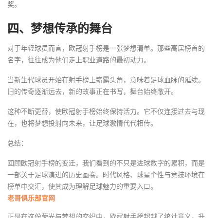
奖。
四、梦想传承的舞台
对于年轻球员而言，欧冠射手榜是一张梦想清单。那些高居榜首的
名字，往往成为他们走上职业道路的最初动力。
当新生代球员开始在射手榜上崭露头角，意味着足球血脉的延续。
旧的传奇逐渐远去，新的故事正在书写，舞台始终敞开。
这种不断更替，使欧冠射手榜始终保持活力。它不仅连接过去与现
在，也将梦想投射向未来，让足球激情代代相传。
总结：
回顾欧冠射手榜的变迁，我们看到的不只是进球数字的累积，而是
一部关于足球演进的历史画卷。时代风格、球星个性与竞技环境在
榜单中交汇，使其成为理解足球魅力的重要入口。
老哥俱乐部官网
正是在这份荣光与梦想的交织中，欧冠射手榜超越了统计意义，升