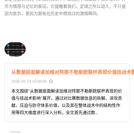
华为情感与记忆的象征。它提醒着我们，足球之所以动人，不只是
因为胜负，更因为那些在历史中燃烧过的激情瞬间。
从数据层面解读加维对阵那不勒斯欧联杯表现价值技战术
2026-05-23 15:58:58
本文围绕“从数据层面解读加维对阵那不勒斯欧联杯表现的价
值与技战术影响”展开，通过对比赛数据信息的拆解、进攻贡
献、压迫与防守体系价值，以及其在整体战术中的结构性作
用等四大维度进行深入分析。全文首先通过数...