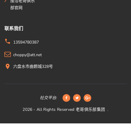
接洽老哥俱乐
部官网
联系我们
13594780387
choppy@att.net
六盘水市曲颗城328号
社交平台:
2026
- All Rights Reserved
老哥俱乐部集团
.