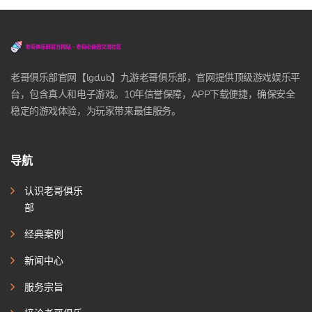
老哥俱乐部官网【lgclub】九游老哥俱乐部，官网提供顶级游戏娱乐平
台，包含真人和电子游戏。10年信誉保障，APP下载便捷，确保安全
稳定的游戏体验，为玩家带来最佳服务。
导航
认识老哥俱乐
部
经典案例
新闻中心
服务宗旨