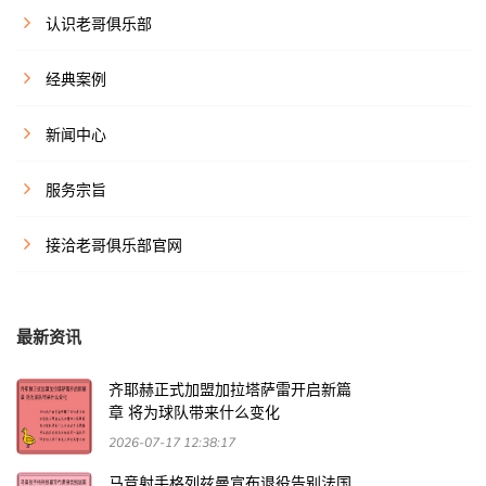
认识老哥俱乐部
经典案例
新闻中心
服务宗旨
接洽老哥俱乐部官网
最新资讯
齐耶赫正式加盟加拉塔萨雷开启新篇
章 将为球队带来什么变化
2026-07-17 12:38:17
马竞射手格列兹曼宣布退役告别法国