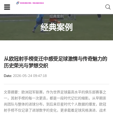
经典案例
从欧冠射手榜变迁中感受足球激情与传奇魅力的
历史荣光与梦想交织
Date
2026-05-24 09:47:18
文章摘要：欧洲冠军联赛，作为世界足球最高水平的俱乐部赛事之
一，其射手榜的每一次更迭，都是一段时代记忆的缩影。从早期崇
尚团队与整体的进球分布，到后来巨星时代个人数据的爆发，欧冠
射手榜不仅记录了进球数字的变化，更承载着足球风格演进、战术