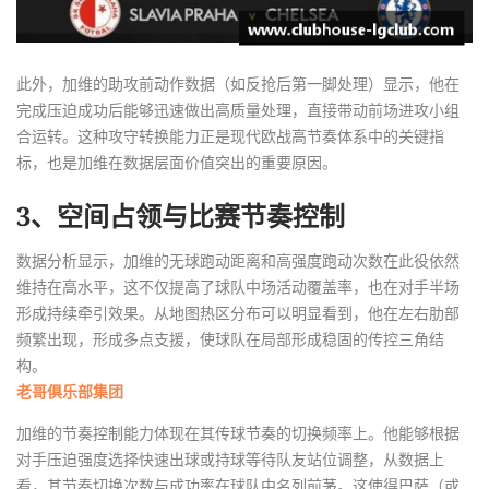
此外，加维的助攻前动作数据（如反抢后第一脚处理）显示，他在
完成压迫成功后能够迅速做出高质量处理，直接带动前场进攻小组
合运转。这种攻守转换能力正是现代欧战高节奏体系中的关键指
标，也是加维在数据层面价值突出的重要原因。
3、空间占领与比赛节奏控制
数据分析显示，加维的无球跑动距离和高强度跑动次数在此役依然
维持在高水平，这不仅提高了球队中场活动覆盖率，也在对手半场
形成持续牵引效果。从地图热区分布可以明显看到，他在左右肋部
频繁出现，形成多点支援，使球队在局部形成稳固的传控三角结
构。
老哥俱乐部集团
加维的节奏控制能力体现在其传球节奏的切换频率上。他能够根据
对手压迫强度选择快速出球或持球等待队友站位调整，从数据上
看，其节奏切换次数与成功率在球队中名列前茅。这使得巴萨（或