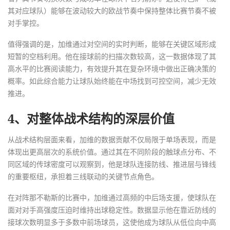
其对应球队）能够在波动较大的欧战节奏中保持整体比赛节奏不被
对手掌控。
值得强调的是，加维通过对空间的实时判断，能够在关键区域形成
短暂的空档利用。他在接球前的扫描次数较高，这一数据体现了其
高水平的比赛阅读能力，有效提升其在复杂环境中做出正确决策的
概率。如此综合能力让球队始终能在中场找到可控空间，减少无效
推进。
4、对整体战术结构的深层价值
从战术结构层面来看，加维的数据贡献不仅局限于单场表现，而是
体现出更高层次的系统价值。通过其在不同阶段的触球点分布、不
同区域的传球密度可以观察到，他是球队连接防线、推进层与锋线
的重要枢纽，承担着三线联动的关键节点角色。
在对阵那不勒斯的比赛中，加维通过高频的中后场支援，使球队在
面对对手高强度压迫时维持出球稳定性。数据显示他在靠近防线的
接球次数明显多于多数中前场球员，这使他成为球队从低位向中高