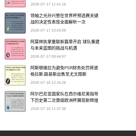
2026-07-17 11:41:16
领袖之光孙兴慜在世界杯预选赛关键
战的决定性表现全面解析一次
2026-07-17 10:43:09
阿莫林执掌曼联新篇章开启 球队重建
与未来蓝图的挑战与机遇
2026-07-17 09:44:57
阿斯顿维拉为避免PSR财务处罚将道
格拉斯·路易斯出售至尤文图斯
2026-07-16 12:34:26
阿尔巴尼亚国家队在西尔维尼奥指导
下历史第二次晋级欧洲杯展现新辉煌
2026-07-16 11:37:36