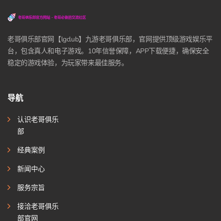
老哥俱乐部官网【lgclub】九游老哥俱乐部，官网提供顶级游戏娱乐平
台，包含真人和电子游戏。10年信誉保障，APP下载便捷，确保安全
稳定的游戏体验，为玩家带来最佳服务。
导航
认识老哥俱乐
部
经典案例
新闻中心
服务宗旨
接洽老哥俱乐
部官网