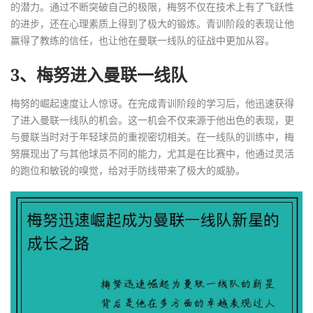
的潜力。通过不断突破自己的极限，梅努不仅在技术上有了飞跃性
的进步，还在心理素质上得到了极大的锻炼。青训阶段的表现让他
赢得了教练的信任，也让他在曼联一线队的征战中更加从容。
3、梅努进入曼联一线队
梅努的崛起速度让人惊讶。在完成青训阶段的学习后，他迅速获得
了进入曼联一线队的机会。这一机会不仅来源于他出色的表现，更
与曼联当时对于年轻球员的重视密切相关。在一线队的训练中，梅
努展现出了与其他球员不同的能力，尤其是在比赛中，他通过灵活
的跑位和敏锐的嗅觉，给对手防线带来了极大的威胁。