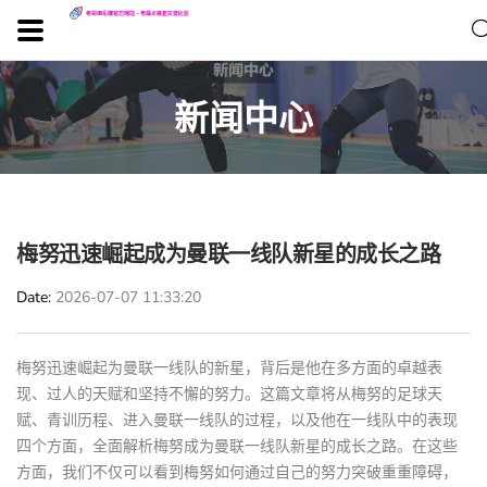
新闻中心
梅努迅速崛起成为曼联一线队新星的成长之路
Date
2026-07-07 11:33:20
梅努迅速崛起为曼联一线队的新星，背后是他在多方面的卓越表
现、过人的天赋和坚持不懈的努力。这篇文章将从梅努的足球天
赋、青训历程、进入曼联一线队的过程，以及他在一线队中的表现
四个方面，全面解析梅努成为曼联一线队新星的成长之路。在这些
方面，我们不仅可以看到梅努如何通过自己的努力突破重重障碍，