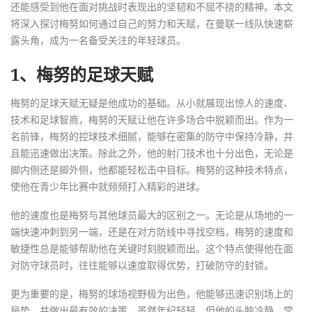
还能感受到他在面对挑战时表现出的坚韧和不屈不挠的精神。本文
将深入探讨梅努如何通过自己的努力和天赋，在曼联一线队快速崭
露头角，成为一名备受关注的年轻球员。
1、梅努的足球天赋
梅努的足球天赋无疑是他成功的基础。从小就展现出惊人的速度、
技术和足球智商，梅努的天赋让他在许多场合中脱颖而出。作为一
名前锋，梅努的控球技术细腻，能够在密集的防守中保持冷静，并
且能迅速做出决策。除此之外，他的射门技术也十分出色，无论是
脚内侧还是脚外侧，他都能轻松击中目标。梅努的这种技术特点，
使他在青少年比赛中就频频打入精彩的进球。
他的速度也是梅努与其他球员最大的区别之一。无论是从场地的一
端快速冲刺到另一端，还是在对方防线中寻找空档，梅努的速度和
敏捷性总是能够帮助他在关键时刻脱颖而出。这个特点使得他在面
对防守球员时，往往能够以速度取得优势，打破防守的封锁。
更为重要的是，梅努的球场视野极为出色，他能够迅速识别场上的
局势，并做出最有效的决策。虽然年纪轻轻，但他的头脑冷静，常