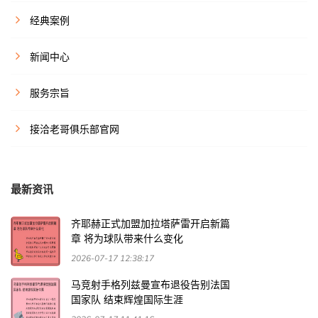
经典案例
新闻中心
服务宗旨
接洽老哥俱乐部官网
最新资讯
齐耶赫正式加盟加拉塔萨雷开启新篇
章 将为球队带来什么变化
2026-07-17 12:38:17
马竞射手格列兹曼宣布退役告别法国
国家队 结束辉煌国际生涯