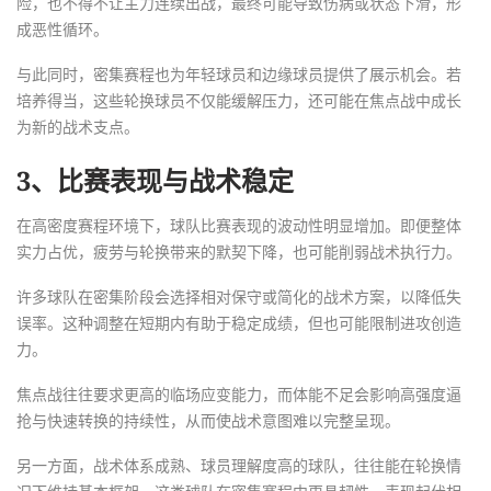
险，也不得不让主力连续出战，最终可能导致伤病或状态下滑，形
成恶性循环。
与此同时，密集赛程也为年轻球员和边缘球员提供了展示机会。若
培养得当，这些轮换球员不仅能缓解压力，还可能在焦点战中成长
为新的战术支点。
3、比赛表现与战术稳定
在高密度赛程环境下，球队比赛表现的波动性明显增加。即便整体
实力占优，疲劳与轮换带来的默契下降，也可能削弱战术执行力。
许多球队在密集阶段会选择相对保守或简化的战术方案，以降低失
误率。这种调整在短期内有助于稳定成绩，但也可能限制进攻创造
力。
焦点战往往要求更高的临场应变能力，而体能不足会影响高强度逼
抢与快速转换的持续性，从而使战术意图难以完整呈现。
另一方面，战术体系成熟、球员理解度高的球队，往往能在轮换情