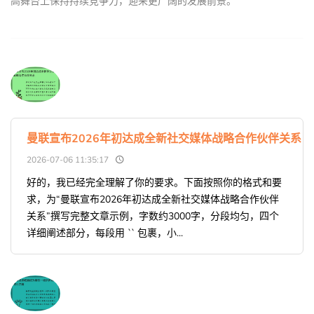
高舞台上保持持续竞争力，迎来更广阔的发展前景。
曼联宣布2026年初达成全新社交媒体战略合作伙伴关系
2026-07-06 11:35:17
好的，我已经完全理解了你的要求。下面按照你的格式和要
求，为“曼联宣布2026年初达成全新社交媒体战略合作伙伴
关系”撰写完整文章示例，字数约3000字，分段均匀，四个
详细阐述部分，每段用 `` 包裹，小...