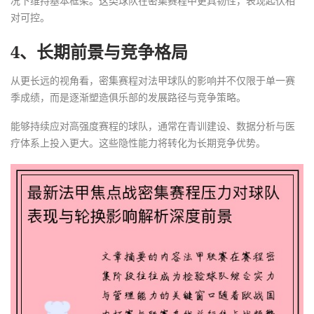
况下维持基本框架。这类球队在密集赛程中更具韧性，表现起伏相
对可控。
4、长期前景与竞争格局
从更长远的视角看，密集赛程对法甲球队的影响并不仅限于单一赛
季成绩，而是逐渐塑造俱乐部的发展路径与竞争策略。
能够持续应对高强度赛程的球队，通常在青训建设、数据分析与医
疗体系上投入更大。这些隐性能力将转化为长期竞争优势。