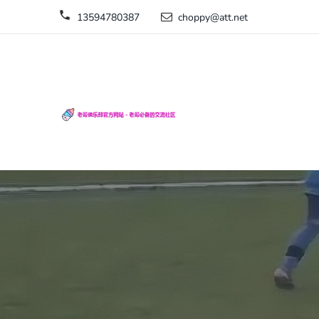
13594780387
choppy@att.net