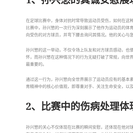
在足球比赛中，身体对抗时常导致运动员受伤，如何在这
比赛中，孙兴慜的一次行为深刻展示了他作为运动员的体
向受伤的对方球员，并弯下腰去询问其情况。他的关心与
孙兴慜的这一举动，不仅令场上队友和对方球员感动，也
怀，而孙兴慜在这种情况下的行为无疑打破了常规，向世
最重要的。
通过这一行为，孙兴慜向全世界展示了运动员应有的基本
育精神中的核心价值观，即尊重对手、关注生命安全，以
2、比赛中的伤病处理体
孙兴慜的关心不仅体现在比赛的瞬间安慰，还体现在他对