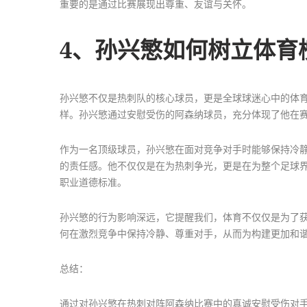
重要的是通过比赛展现出尊重、友谊与关怀。
4、孙兴慜如何树立体育
孙兴慜不仅是热刺队的核心球员，更是全球球迷心中的体
样。孙兴慜通过安慰受伤的阿森纳球员，充分体现了他在
作为一名顶级球员，孙兴慜在面对竞争对手时能够保持冷
的责任感。他不仅仅是在为热刺争光，更是在为整个足球
职业道德标准。
孙兴慜的行为影响深远，它提醒我们，体育不仅仅是为了
何在激烈竞争中保持冷静、尊重对手，从而为构建更加和
总结：
通过对孙兴慜在热刺对阵阿森纳比赛中的真诚安慰受伤对