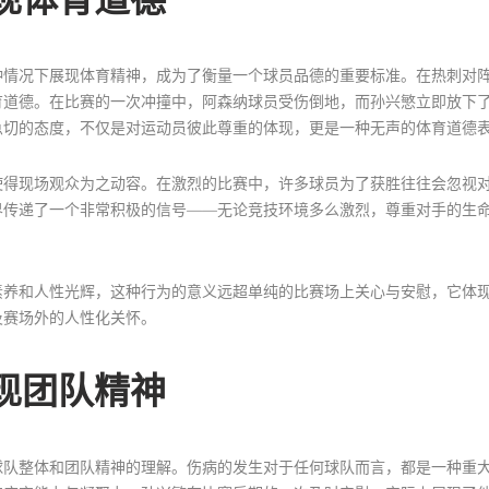
种情况下展现体育精神，成为了衡量一个球员品德的重要标准。在热刺对
育道德。在比赛的一次冲撞中，阿森纳球员受伤倒地，而孙兴慜立即放下
急切的态度，不仅是对运动员彼此尊重的体现，更是一种无声的体育道德
使得现场观众为之动容。在激烈的比赛中，许多球员为了获胜往往会忽视
界传递了一个非常积极的信号——无论竞技环境多么激烈，尊重对手的生
素养和人性光辉，这种行为的意义远超单纯的比赛场上关心与安慰，它体
及赛场外的人性化关怀。
现团队精神
球队整体和团队精神的理解。伤病的发生对于任何球队而言，都是一种重