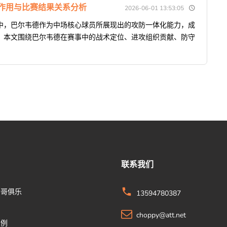
作用与比赛结果关系分析
2026-06-01 13:53:05
中，巴尔韦德作为中场核心球员所展现出的攻防一体化能力，成
。本文围绕巴尔韦德在赛事中的战术定位、进攻组织贡献、防守
联系我们
老哥俱乐
13594780387
choppy@att.net
案例