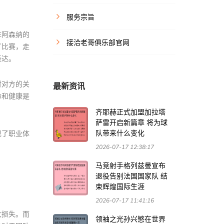
服务宗旨
阵阿森纳的
接洽老哥俱乐部官网
了比赛，走
表达。
对对方的关
最新资讯
命和健康是
齐耶赫正式加盟加拉塔
萨雷开启新篇章 将为球
队带来什么变化
现了职业体
2026-07-17 12:38:17
马竞射手格列兹曼宣布
退役告别法国国家队 结
束辉煌国际生涯
2026-07-17 11:41:16
大损失。而
领袖之光孙兴慜在世界