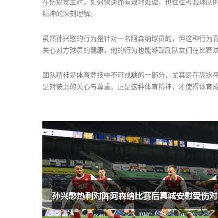
在伤病发生时，如何快速而有效地处理，也往往考验球队
精神的深刻理解。
虽然孙兴慜的行为是针对一名阿森纳球员的，但这种行为
关心对方球员的健康，他的行为也能够鼓励队友们在比赛
团队精神是体育竞技中不可或缺的一部分，尤其是在高水
是对彼此的关心与尊重。正是这种体育精神，才使得体育