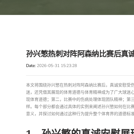
孙兴慜热刺对阵阿森纳比赛后真
Date
2026-05-31 15:23:28
本文将围绕孙兴慜在热刺对阵阿森纳比赛后，真诚安慰受
迷，还凭借其展现的体育道德与体育精神成为了广大球迷
现体育道德；第二，比赛中的伤病处理体现团队精神；第
样。每个部分都会通过具体的实例来阐述孙兴慜如何在比
意义，并探讨如何通过这种行为提升整个体育界的道德标
1、孙兴慜的真诚安慰展