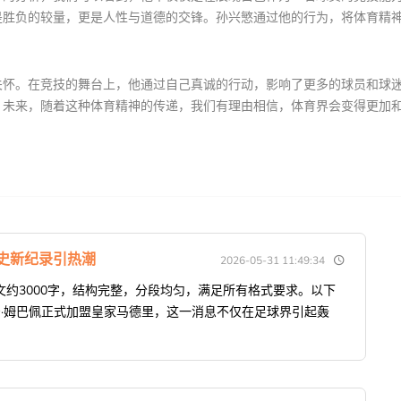
是胜负的较量，更是人性与道德的交锋。孙兴慜通过他的行为，将体育精
关怀。在竞技的舞台上，他通过自己真诚的行动，影响了更多的球员和球
。未来，随着这种体育精神的传递，我们有理由相信，体育界会变得更加
史新纪录引热潮
2026-05-31 11:49:34
约3000字，结构完整，分段均匀，满足所有格式要求。以下
利安·姆巴佩正式加盟皇家马德里，这一消息不仅在足球界引起轰