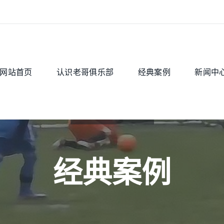
网站首页
认识老哥俱乐部
经典案例
新闻中
经典案例