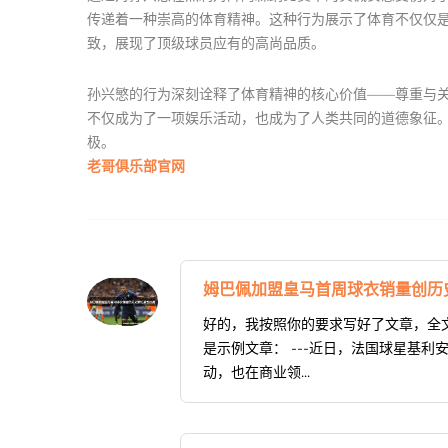
传递着一种崇高的体育精神。这种行为展示了体育不仅仅
致，展现了顶级球员应有的高尚品质。
孙兴慜的行为深刻诠释了体育精神的核心价值——尊重与
不仅成为了一项娱乐活动，也成为了人类共同的道德象征
极。
老哥俱乐部官网
姆巴佩加盟皇马首周球衣销量创历
好的，我按照你的要求写好了文章，全文
是示例文章： ---近日，法国球星基
动，也在商业领...