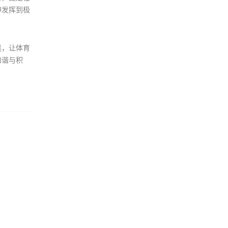
神发挥到极
迷，让体育
和谐与积