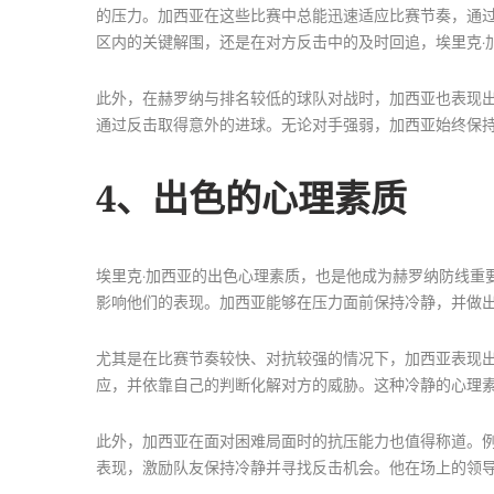
的压力。加西亚在这些比赛中总能迅速适应比赛节奏，通
区内的关键解围，还是在对方反击中的及时回追，埃里克·
此外，在赫罗纳与排名较低的球队对战时，加西亚也表现
通过反击取得意外的进球。无论对手强弱，加西亚始终保
4、出色的心理素质
埃里克·加西亚的出色心理素质，也是他成为赫罗纳防线重
影响他们的表现。加西亚能够在压力面前保持冷静，并做
尤其是在比赛节奏较快、对抗较强的情况下，加西亚表现
应，并依靠自己的判断化解对方的威胁。这种冷静的心理
此外，加西亚在面对困难局面时的抗压能力也值得称道。
表现，激励队友保持冷静并寻找反击机会。他在场上的领