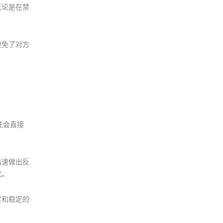
无论是在禁
避免了对方
往会直接
迅速做出反
扰。
度和稳定的