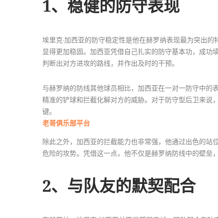
1、稳健的防守表现
埃里克·加西亚的防守稳定性是他在赫罗纳表现最为突出的
显得更加稳固。加西亚凭借自己扎实的防守基本功，成功
判断出对方进攻的路线，并作出及时的干预。
与赫罗纳的防线其他球员相比，加西亚在一对一防守中的
精准的铲球和拦截化解对方的威胁。对于防守型后卫来说
键。
老哥俱乐部平台
除此之外，加西亚的拦截能力也非常强，他通过出色的站
危险的攻势。凭借这一点，他不仅是赫罗纳防线中的壁垒
2、与队友的默契配合