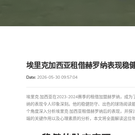
埃里克加西亚租借赫罗纳表现稳
Date
2026-05-30 09:57:04
埃里克·加西亚在2023-2024赛季的租借加盟赫罗纳，
纳的表现令人印象深刻。他的稳健防守、出色的球场阅读
个角度深入分析埃里克·加西亚租借赫罗纳后的表现，并探
端的关键作用以及心理素质的分析，本文将全面解读这位