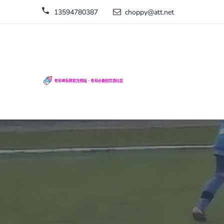
13594780387
choppy@att.net