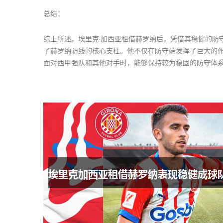
总结：
综上所述，埃里克·加西亚租借赫罗纳后，凭借其稳健的防
了赫罗纳防线的核心支柱。他不仅在防守端发挥了巨大的
面对西甲强队和其他对手时，能够保持较为稳固的防守体