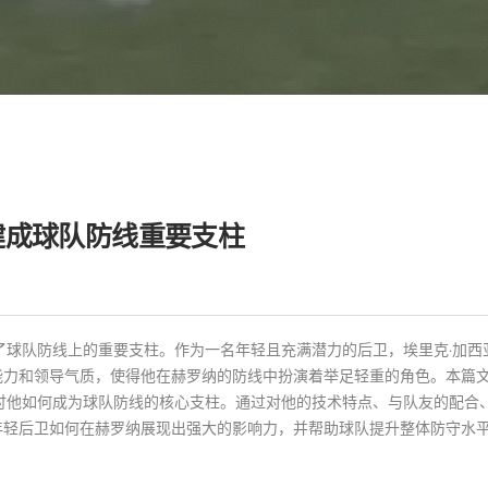
健成球队防线重要支柱
成为了球队防线上的重要支柱。作为一名年轻且充满潜力的后卫，埃里克·加西
能力和领导气质，使得他在赫罗纳的防线中扮演着举足轻重的角色。本篇
讨他如何成为球队防线的核心支柱。通过对他的技术特点、与队友的配合
年轻后卫如何在赫罗纳展现出强大的影响力，并帮助球队提升整体防守水