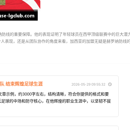
纳防线的重要保障。他的表现证明了年轻球员在西甲顶级联赛中的巨大潜
个人表现，还是从团队协作的角度来看，加西亚的加盟无疑是赫罗纳防线
队 结束辉煌足球生涯
2026-05-29 09:55:32
章示例，约3000字左右，结构清晰，符合你提供的格式和要
阿根廷足球的中场和防守核心，在他辉煌的职业生涯中，以坚韧不拔