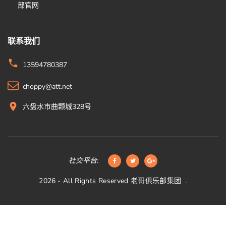
部官网
联系我们
13594780387
choppy@att.net
六盘水市曲颗城328号
社交平台:
2026
- All Rights Reserved
老哥俱乐部集团
.