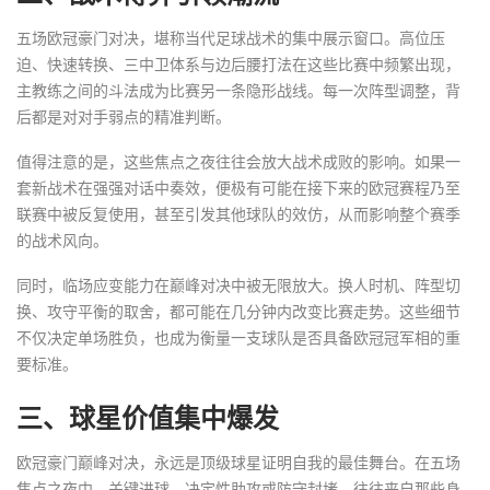
五场欧冠豪门对决，堪称当代足球战术的集中展示窗口。高位压
迫、快速转换、三中卫体系与边后腰打法在这些比赛中频繁出现，
主教练之间的斗法成为比赛另一条隐形战线。每一次阵型调整，背
后都是对对手弱点的精准判断。
值得注意的是，这些焦点之夜往往会放大战术成败的影响。如果一
套新战术在强强对话中奏效，便极有可能在接下来的欧冠赛程乃至
联赛中被反复使用，甚至引发其他球队的效仿，从而影响整个赛季
的战术风向。
同时，临场应变能力在巅峰对决中被无限放大。换人时机、阵型切
换、攻守平衡的取舍，都可能在几分钟内改变比赛走势。这些细节
不仅决定单场胜负，也成为衡量一支球队是否具备欧冠冠军相的重
要标准。
三、球星价值集中爆发
欧冠豪门巅峰对决，永远是顶级球星证明自我的最佳舞台。在五场
焦点之夜中，关键进球、决定性助攻或防守封堵，往往来自那些身