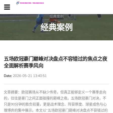
经典案例
五场欧冠豪门巅峰对决盘点不容错过的焦点之夜
全面解析赛季风向
Date
2026-05-21 13:40:51
文章摘要：欧冠赛场从不缺少传奇，但真正能够定义一个赛季走向
的，往往是豪门之间正面碰撞的巅峰之夜。五场欧冠豪门对决，不
只是90分钟的胜负较量，更是战术理念、阵容厚度、球星成色与心
理博弈的集中展示。本文以“五场欧冠豪门巅峰对决盘点不容错过的