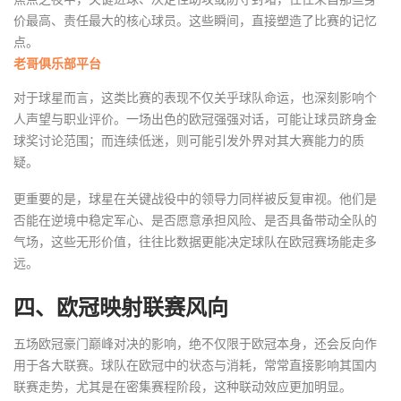
价最高、责任最大的核心球员。这些瞬间，直接塑造了比赛的记忆
点。
老哥俱乐部平台
对于球星而言，这类比赛的表现不仅关乎球队命运，也深刻影响个
人声望与职业评价。一场出色的欧冠强强对话，可能让球员跻身金
球奖讨论范围；而连续低迷，则可能引发外界对其大赛能力的质
疑。
更重要的是，球星在关键战役中的领导力同样被反复审视。他们是
否能在逆境中稳定军心、是否愿意承担风险、是否具备带动全队的
气场，这些无形价值，往往比数据更能决定球队在欧冠赛场能走多
远。
四、欧冠映射联赛风向
五场欧冠豪门巅峰对决的影响，绝不仅限于欧冠本身，还会反向作
用于各大联赛。球队在欧冠中的状态与消耗，常常直接影响其国内
联赛走势，尤其是在密集赛程阶段，这种联动效应更加明显。