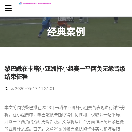
经典案例
黎巴嫩在卡塔尔亚洲杯小组赛一平两负无缘晋级
结束征程
Date
2026-05-17 11:31:01
本文将围绕黎巴嫩在2023年卡塔尔亚洲杯小组赛的表现进行详细分
析。在小组赛中，黎巴嫩队未能取得任何胜利，仅收获一场平局，
并以一平两负的成绩无缘晋级。文章将从四个方面详细阐述黎巴嫩
的亚洲杯之旅。首先，文章将探讨黎巴嫩队的整体实力和阵容结