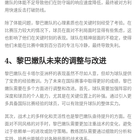
嫩队的体能不足导致他们在防守端的响应速度降低，最终被对方利
用快速反击打破防线。
除了体能问题，黎巴嫩队的心理素质也在关键时刻经受了考验。在
比赛压力较大的情况下，球员在面对不利局面时显得有些焦虑，这
也影响了他们在关键时刻的表现。球队在精神层面的不稳定，使得
他们未能在比赛中做到百分百的专注与冷静，最终导致失利。
4、黎巴嫩队未来的调整与改进
黎巴嫩队在卡塔尔亚洲杯的表现虽然不尽如人意，但却为球队提供
了宝贵的经验教训。为了未来在国际赛事中取得更好的成绩，黎巴
嫩队需要在多个方面进行调整和改进。首先，球队需要加强阵容的
深度和球员的个人能力，尤其是在关键位置上的补强。通过引入更
多具备国际比赛经验的球员，可以有效提升球队的整体实力。
其次，战术上的多样化和灵活性也是黎巴嫩队亟待提升的方面。在
面对不同风格的对手时，黎巴嫩队需要更加注重战术的变化，避免
过于依赖单一的进攻或防守策略。教练团队需要通过细致的分析和
实践，培养出能够应对各种局面的战术体系。