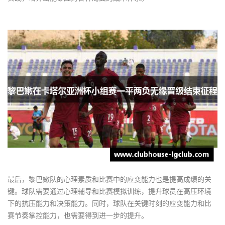
最后，黎巴嫩队的心理素质和比赛中的应变能力也是提高成绩的关
键。球队需要通过心理辅导和比赛模拟训练，提升球员在高压环境
下的抗压能力和决策能力。同时，球队在关键时刻的应变能力和比
赛节奏掌控能力，也需要得到进一步的提升。