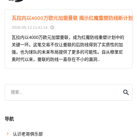
瓦拉内以4000万欧元加盟曼联 揭示红魔重塑防线新计划
2026-05-12 11:41:14
瓦拉内以4000万欧元加盟曼联，成为红魔防线重塑计划中的
关键一环。这笔交易不仅让曼联的后防线得到了实质性的加
强，也为球队的未来布局提供了更多的可能性。自从穆里尼
奥时代以来，曼联的防线一直存在不小的漏洞...
搜索...
导航
认识老哥俱乐部