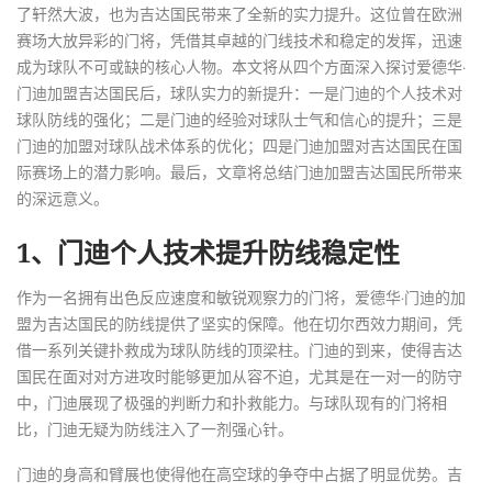
了轩然大波，也为吉达国民带来了全新的实力提升。这位曾在欧洲
赛场大放异彩的门将，凭借其卓越的门线技术和稳定的发挥，迅速
成为球队不可或缺的核心人物。本文将从四个方面深入探讨爱德华·
门迪加盟吉达国民后，球队实力的新提升：一是门迪的个人技术对
球队防线的强化；二是门迪的经验对球队士气和信心的提升；三是
门迪的加盟对球队战术体系的优化；四是门迪加盟对吉达国民在国
际赛场上的潜力影响。最后，文章将总结门迪加盟吉达国民所带来
的深远意义。
1、门迪个人技术提升防线稳定性
作为一名拥有出色反应速度和敏锐观察力的门将，爱德华·门迪的加
盟为吉达国民的防线提供了坚实的保障。他在切尔西效力期间，凭
借一系列关键扑救成为球队防线的顶梁柱。门迪的到来，使得吉达
国民在面对对方进攻时能够更加从容不迫，尤其是在一对一的防守
中，门迪展现了极强的判断力和扑救能力。与球队现有的门将相
比，门迪无疑为防线注入了一剂强心针。
门迪的身高和臂展也使得他在高空球的争夺中占据了明显优势。吉