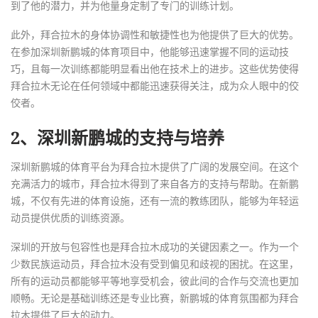
到了他的潜力，并为他量身定制了专门的训练计划。
此外，拜合拉木的身体协调性和敏捷性也为他提供了巨大的优势。
在参加深圳新鹏城的体育项目中，他能够迅速掌握不同的运动技
巧，且每一次训练都能明显看出他在技术上的进步。这些优势使得
拜合拉木无论在任何领域中都能迅速获得关注，成为众人眼中的佼
佼者。
2、深圳新鹏城的支持与培养
深圳新鹏城的体育平台为拜合拉木提供了广阔的发展空间。在这个
充满活力的城市，拜合拉木得到了来自各方的支持与帮助。在新鹏
城，不仅有先进的体育设施，还有一流的教练团队，能够为年轻运
动员提供优质的训练资源。
深圳的开放与包容性也是拜合拉木成功的关键因素之一。作为一个
少数民族运动员，拜合拉木没有受到偏见和歧视的困扰。在这里，
所有的运动员都能够平等地享受机会，彼此间的合作与交流也更加
顺畅。无论是基础训练还是专业比赛，新鹏城的体育氛围都为拜合
拉木提供了巨大的动力。