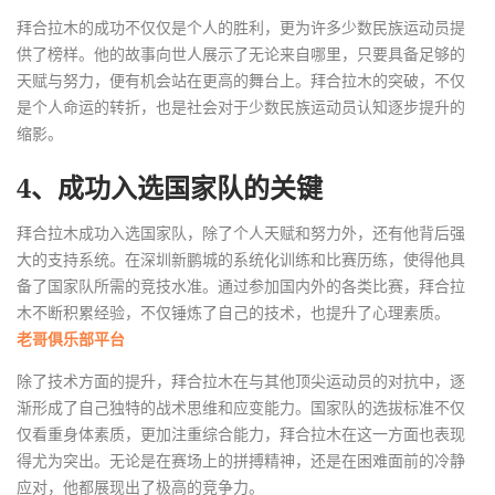
拜合拉木的成功不仅仅是个人的胜利，更为许多少数民族运动员提
供了榜样。他的故事向世人展示了无论来自哪里，只要具备足够的
天赋与努力，便有机会站在更高的舞台上。拜合拉木的突破，不仅
是个人命运的转折，也是社会对于少数民族运动员认知逐步提升的
缩影。
4、成功入选国家队的关键
拜合拉木成功入选国家队，除了个人天赋和努力外，还有他背后强
大的支持系统。在深圳新鹏城的系统化训练和比赛历练，使得他具
备了国家队所需的竞技水准。通过参加国内外的各类比赛，拜合拉
木不断积累经验，不仅锤炼了自己的技术，也提升了心理素质。
老哥俱乐部平台
除了技术方面的提升，拜合拉木在与其他顶尖运动员的对抗中，逐
渐形成了自己独特的战术思维和应变能力。国家队的选拔标准不仅
仅看重身体素质，更加注重综合能力，拜合拉木在这一方面也表现
得尤为突出。无论是在赛场上的拼搏精神，还是在困难面前的冷静
应对，他都展现出了极高的竞争力。