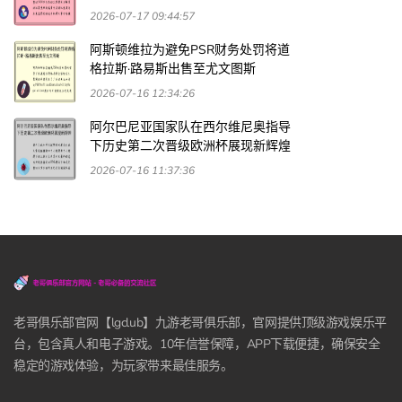
2026-07-17 09:44:57
阿斯顿维拉为避免PSR财务处罚将道
格拉斯·路易斯出售至尤文图斯
2026-07-16 12:34:26
阿尔巴尼亚国家队在西尔维尼奥指导
下历史第二次晋级欧洲杯展现新辉煌
2026-07-16 11:37:36
老哥俱乐部官网【lgclub】九游老哥俱乐部，官网提供顶级游戏娱乐平
台，包含真人和电子游戏。10年信誉保障，APP下载便捷，确保安全
稳定的游戏体验，为玩家带来最佳服务。