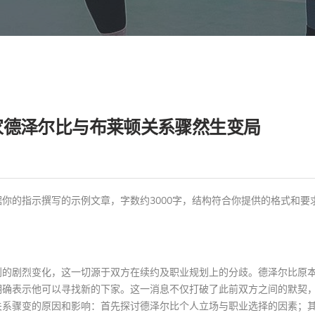
家德泽尔比与布莱顿关系骤然生变局
你的指示撰写的示例文章，字数约3000字，结构符合你提供的格式和要
到的剧烈变化，这一切源于双方在续约及职业规划上的分歧。德泽尔比原
明确表示他可以寻找新的下家。这一消息不仅打破了此前双方之间的默契
关系骤变的原因和影响：首先探讨德泽尔比个人立场与职业选择的因素；