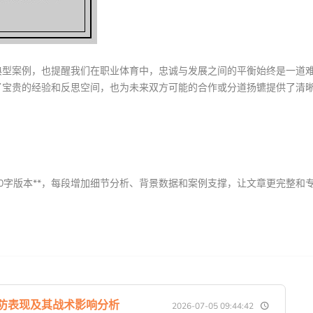
典型案例，也提醒我们在职业体育中，忠诚与发展之间的平衡始终是一道
了宝贵的经验和反思空间，也为未来双方可能的合作或分道扬镳提供了清
00字版本**，每段增加细节分析、背景数据和案例支撑，让文章更完整和
防表现及其战术影响分析
2026-07-05 09:44:42