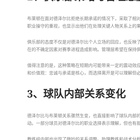
布莱顿在面对德泽尔比拒绝长期承诺的情况下，采取了相
职业操守的重视，也显示出他们在处理关键人物关系上的
俱乐部的态度不仅是对德泽尔比个人立场的回应，也反映
在的不确定因素对赛季进程造成影响。管理层希望在保持
值得注意的是，这种策略在短期内可能带来一定的震动效
和价值观：忠诚与承诺是核心，而选择离开是可以理解但
3、球队内部关系变化
德泽尔比与布莱顿关系骤然生变，也直接影响了球队内部
动。一部分球员对德泽尔比的职业选择表示理解，但也有
教练组内部也出现了微妙的关系调整。助理教练和战术分