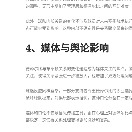
的调整，无形中增加了管理层和德泽尔比之间的互动难度
此外，球队内部关系的变化还涉及球员对未来赛季战术执
态可能会受到影响。这种内部不确定性是关系骤变带来的
4、媒体与舆论影响
德泽尔比与布莱顿关系的变化迅速成为媒体关注的焦点。
关注，使得关系紧张进一步被放大，也增加了双方处理问
球迷反应同样复杂。一部分支持者尊重德泽尔比的职业选
破坏球队稳定，对俱乐部表示担忧。这种舆论分裂在一定
媒体和舆论不仅是信息传播工具，更在心理上对德泽尔比
部稳定，这使得关系处理变得更加微妙和复杂。