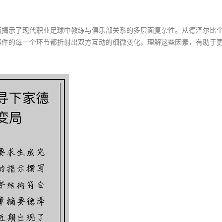
面揭示了现代职业足球中教练与俱乐部关系的多层面复杂性。从德泽尔比
事件的每一个环节都折射出双方互动的细微变化。理解这些因素，有助于