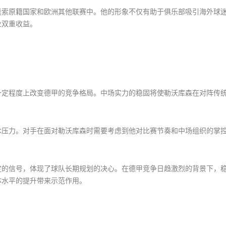
隆索原籍国家和欧洲其他联赛中。他的形象不仅有助于俱乐部吸引海外球
业双重收益。
一定程度上改变德甲的竞争格局。中场实力的稳固将使勒沃库森在对阵传
术压力。对手在面对勒沃库森时需要考虑到他对比赛节奏和中场组织的掌
定的信号，体现了球队长期规划的决心。在德甲竞争日趋激烈的背景下，
体水平的提升带来示范作用。