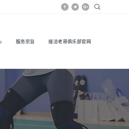
心
服务宗旨
接洽老哥俱乐部官网