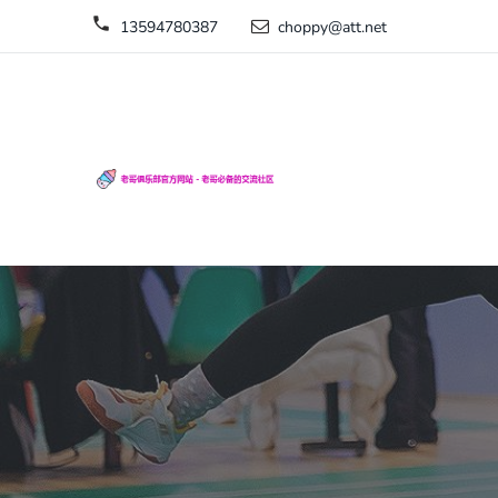
13594780387
choppy@att.net