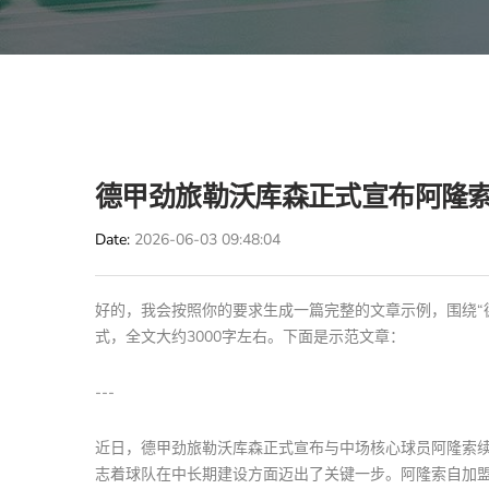
德甲劲旅勒沃库森正式宣布阿隆索
Date
2026-06-03 09:48:04
好的，我会按照你的要求生成一篇完整的文章示例，围绕“
式，全文大约3000字左右。下面是示范文章：
---
近日，德甲劲旅勒沃库森正式宣布与中场核心球员阿隆索续
志着球队在中长期建设方面迈出了关键一步。阿隆索自加