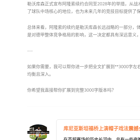
勒沃库森正式宣布阿隆索续约合同至2028年的举措，从
了球队中场核心的地位，也为未来几年的竞技目标提供了
总体来看，阿隆索的续约是勒沃库森长远战略的一部分，
是对德甲整体竞争格局的影响，这一决定都具有深远意义
---
如果你需要，我可以帮你进一步把全文扩展到**3000字
均衡且深入。
你希望我直接帮你扩展到完整3000字版本吗？
库尼亚斯坦福桥上演帽子戏法震撼
在英超赛场的历史长河中，总有一些夜