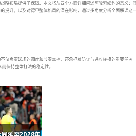
的战略布局提供了保障。本文将从四个方面详细阐述阿隆索续约的意义：
值的提升，以及对德甲整体格局的潜在影响，通过多角度分析全面解读这
他不仅负责球场的调度和节奏掌控，还承担着防守与进攻转换的重要任务
，从而保持整体打法的稳定性。