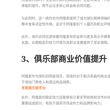
体能的提升，而不必过多担心转会和合同问题。
与此同时，这一续约也为阿隆索提供了成为球队精神领袖
赛中发挥决定性作用。这对于阿隆索的个人履历和职业声
此外，续约合同也意味着阿隆索有机会参与更多高水平赛
名度。长期稳定的效力环境为其职业发展提供了坚实保障
3、俱乐部商业价值提升
阿隆索作为球队的明星球员，其续约对于勒沃库森的商业
于增加门票收入和周边商品销售。
老哥俱乐部平台
此外，阿隆索的稳定效力还能够吸引更多赞助商和合作伙
重要组成部分，有助于提高市场谈判力和品牌影响力。