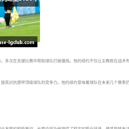
力，多次在关键比赛中帮助球队打破僵局。他的续约不仅让主教练在战术
，提高对抗德甲顶级球队的竞争力。他的续约意味着球队在未来几个赛季
职业发展的积极推动。长期合同为他提供了稳定的职业环境，使其能够专