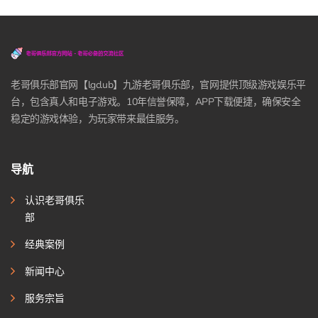
老哥俱乐部官网【lgclub】九游老哥俱乐部，官网提供顶级游戏娱乐平
台，包含真人和电子游戏。10年信誉保障，APP下载便捷，确保安全
稳定的游戏体验，为玩家带来最佳服务。
导航
认识老哥俱乐
部
经典案例
新闻中心
服务宗旨