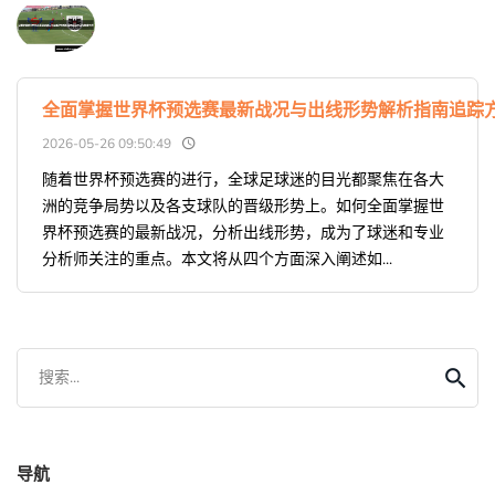
全面掌握世界杯预选赛最新战况与出线形势解析指南追踪
2026-05-26 09:50:49
随着世界杯预选赛的进行，全球足球迷的目光都聚焦在各大
洲的竞争局势以及各支球队的晋级形势上。如何全面掌握世
界杯预选赛的最新战况，分析出线形势，成为了球迷和专业
分析师关注的重点。本文将从四个方面深入阐述如...
搜索...
导航