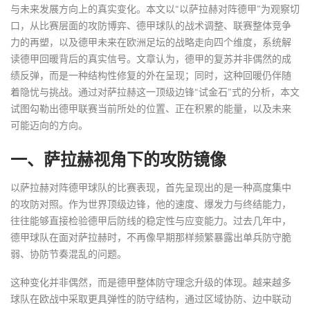
与未来发展方向上的真实变化。本文以“以萨拉赫对阵德甲”为观察切
口，从比赛层面的攻防博弈、德甲球队的战术调整、联赛整体竞争
力的再塑，以及德甲未来在欧洲足坛的战略走向四个维度，系统解
读德甲回暖背后的真实信号。文章认为，德甲的复苏并非偶然的成
绩反弹，而是一种结构性修复的外在呈现；同时，这种回暖仍伴随
着隐忧与挑战。通过对萨拉赫这一顶级边锋“试金石”式的分析，本文
试图勾勒出德甲联赛当前所处的位置、正在积累的能量，以及未来
可能迈向的方向。
一、萨拉赫视角下的攻防镜像
以萨拉赫对阵德甲球队的比赛表现，首先呈现出的是一种高度集中
的攻防对照。作为世界顶级边锋，他的速度、爆发力与终结能力，
往往能够直接检验德甲后防线的稳定性与应变能力。过去几年中，
德甲球队在面对萨拉赫时，不再像早期那样频繁暴露出单兵防守脆
弱、协防节奏混乱的问题。
这种变化并非偶然，而是德甲整体防守理念升级的体现。越来越多
球队在欧战中采取更具弹性的防守结构，通过区域协防、边中联动