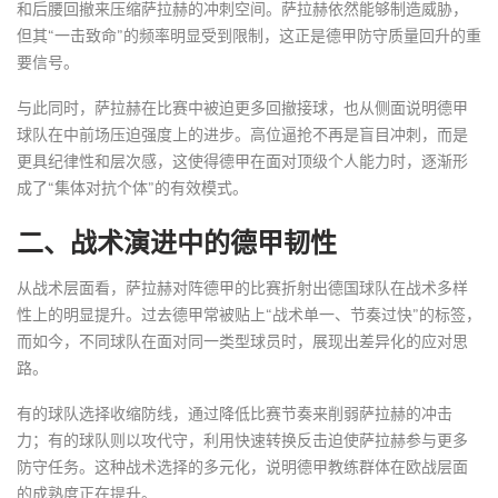
和后腰回撤来压缩萨拉赫的冲刺空间。萨拉赫依然能够制造威胁，
但其“一击致命”的频率明显受到限制，这正是德甲防守质量回升的重
要信号。
与此同时，萨拉赫在比赛中被迫更多回撤接球，也从侧面说明德甲
球队在中前场压迫强度上的进步。高位逼抢不再是盲目冲刺，而是
更具纪律性和层次感，这使得德甲在面对顶级个人能力时，逐渐形
成了“集体对抗个体”的有效模式。
二、战术演进中的德甲韧性
从战术层面看，萨拉赫对阵德甲的比赛折射出德国球队在战术多样
性上的明显提升。过去德甲常被贴上“战术单一、节奏过快”的标签，
而如今，不同球队在面对同一类型球员时，展现出差异化的应对思
路。
有的球队选择收缩防线，通过降低比赛节奏来削弱萨拉赫的冲击
力；有的球队则以攻代守，利用快速转换反击迫使萨拉赫参与更多
防守任务。这种战术选择的多元化，说明德甲教练群体在欧战层面
的成熟度正在提升。