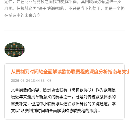
定性，并在商业与竞技之间找到更优平衡，其回暖趋势有望进一步
巩固。萨拉赫这面“镜子”所映照的，不只是当下的德甲，更是一个仍
在塑造中的未来方向。
从赛制到时间轴全面解读欧协联赛程的深度分析指南与关
2026-05-24 13:44:33
文章摘要的内容：欧洲协会联赛（简称欧协联）作为欧洲足
坛近年来最具革新意义的赛事之一，既是对传统欧战体系的
重要补充，也是中小联赛球队通往欧洲舞台的关键通道。本
文以“从赛制到时间轴全面解读欧协联赛程的深度...