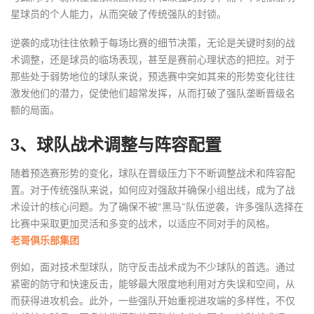
星球员的个人能力，从而突破了传统强队的封锁。
逆袭的成功往往依赖于每场比赛的细节决策，无论是关键时刻的战
术调整，还是球员的临场表现，甚至是赛前心理状态的把控。对于
那些处于弱势地位的球队来说，预选赛中突如其来的形势变化往往
激发他们的潜力，促使他们超常发挥，从而打破了强队垄断晋级名
额的局面。
3、球队战术调整与阵容配置
随着预选赛形势的变化，球队在晋级压力下不断调整战术和阵容配
置。对于传统强队来说，如何应对强敌并确保小组出线，成为了战
术设计的核心问题。为了确保不被“黑马”队伍逆袭，许多强队选择在
比赛中采取更加灵活和多变的战术，以适应不同对手的风格。
老哥俱乐部集团
例如，面对技术型球队，防守反击战术成为不少球队的首选。通过
紧密的防守和快速反击，能够最大限度地利用对方失误和空间，从
而获得进攻机会。此外，一些强队开始重视进攻端的多样性，不仅