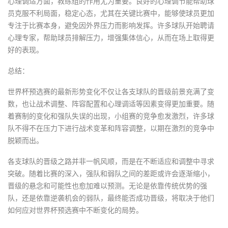
心理调适方面，教练组的作用尤为重要。良好的心理调节能帮助球
员克服不利局面，稳定心态，尤其在关键比赛中，能够使球员更加
专注于比赛本身，避免因外界压力而影响发挥。许多球队开始聘请
心理专家，帮助球员排解压力，增强集体信心，从而在场上取得更
好的表现。
总结：
世界杯预选赛的最新形势变化不仅让各支球队的晋级前景充满了变
数，也让战术调整、阵容配置和心理调适等因素变得更加重要。随
着赛制的变化和强队失误的出现，小组赛的竞争愈发激烈，许多球
队不得不在压力下进行战术变革和阵容调整，以期在激烈的竞争中
脱颖而出。
各支球队的晋级之路并非一帆风顺，而是在不断适应和调整中寻求
突破。随着比赛的深入，强队和弱队之间的差距或许会逐渐缩小，
晋级的悬念和可能性也愈加难以预测。无论是依靠传统优势的强
队，还是依靠逆袭机会的弱队，最终能否成功晋级，将取决于他们
如何应对世界杯预选赛中不断变化的局势。