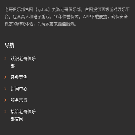
老哥俱乐部官网【lgclub】九游老哥俱乐部，官网提供顶级游戏娱乐平
台，包含真人和电子游戏。10年信誉保障，APP下载便捷，确保安全
稳定的游戏体验，为玩家带来最佳服务。
导航
认识老哥俱乐
部
经典案例
新闻中心
服务宗旨
接洽老哥俱乐
部官网