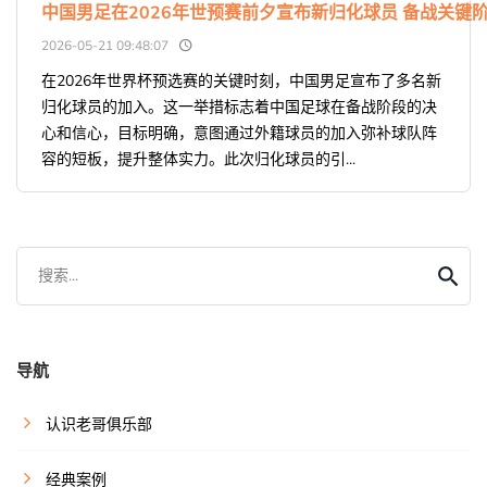
中国男足在2026年世预赛前夕宣布新归化球员 备战关键
2026-05-21 09:48:07
在2026年世界杯预选赛的关键时刻，中国男足宣布了多名新
归化球员的加入。这一举措标志着中国足球在备战阶段的决
心和信心，目标明确，意图通过外籍球员的加入弥补球队阵
容的短板，提升整体实力。此次归化球员的引...
搜索...
导航
认识老哥俱乐部
经典案例