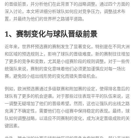
的晋级前景，并分析他们在此背景下的战略调整。通过四个方面的
深入讨论，本文将详细分析球队如何应对竞争压力，调整战术布
置，并最终为他们的世界杯之路铺平道路。
1、赛制变化与球队晋级前景
近年来，世界杯预选赛的赛制发生了显著变化，特别是在不同大洲
和区域的预选规则上，影响了球队的晋级难度。新的赛制往往增加
了更多的竞争和变数，尤其是小组赛阶段的规则调整。对于一些传
统强队来说，赛制的变化意味着他们必须更加谨慎应对每一场比
赛，避免因小组出线形势的变化而错失晋级机会。
例如，欧洲预选赛通过多级联赛和附加赛的设定，使得排名靠后的
球队有了更多的机会逆袭。对于那些过往表现平平的队伍来说，这
一调整无疑增加了他们的晋级希望。然而，这也让强队的出线之路
充满了不确定性，需要他们在小组赛中保持稳定的表现。最终，球
队如何调整战略，以适应不同赛制的变化，成为决定晋级成败的关
键因素。