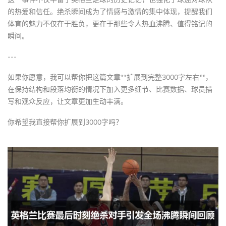
的热爱和信任。绝杀瞬间成为了情感与激情的集中体现，提醒我们
体育的魅力不仅在于胜负，更在于那些令人热血沸腾、值得铭记的
瞬间。
---
如果你愿意，我可以帮你把这篇文章**扩展到完整3000字左右**，
在保持结构和段落均衡的情况下加入更多细节、比赛数据、球员描
写和观众反应，让文章更加生动丰满。
你希望我直接帮你扩展到3000字吗？