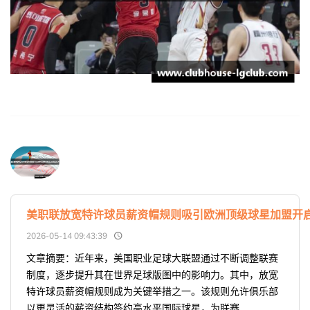
美职联放宽特许球员薪资帽规则吸引欧洲顶级球星加盟开
2026-05-14 09:43:39
文章摘要：近年来，美国职业足球大联盟通过不断调整联赛
制度，逐步提升其在世界足球版图中的影响力。其中，放宽
特许球员薪资帽规则成为关键举措之一。该规则允许俱乐部
以更灵活的薪资结构签约高水平国际球星，为联赛...