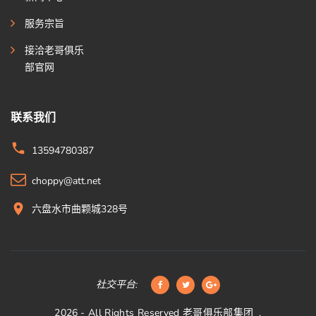
服务宗旨
接洽老哥俱乐
部官网
联系我们
13594780387
choppy@att.net
六盘水市曲颗城328号
社交平台:
2026
- All Rights Reserved
老哥俱乐部集团
.