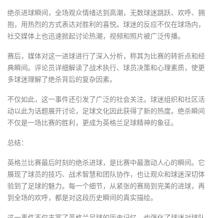
绝杀进球瞬间，全场观众情绪达到高潮，无数球迷跳跃、欢呼、拥
抱，用热烈的方式表达对胜利的喜悦。球迷的反应不仅在球场内，
社交媒体上也迅速掀起讨论热潮，视频和照片被广泛传播。
赛后，媒体对这一进球进行了深入分析，称其为比赛的转折点和经
典瞬间。评论员详细解读了战术执行、球员决策和心理素质，使更
多球迷理解了绝杀背后的复杂因素。
不仅如此，这一事件还引发了广泛的社会关注。球迷组织和社区活
动以此为话题展开讨论，足球文化因此获得了新的热度。绝杀瞬间
不仅是一场比赛的胜利，更成为英格兰足球精神的象征。
总结：
英格兰比赛最后时刻的绝杀进球，是比赛中最激动人心的瞬间。它
展现了球员的技巧、战术智慧和团队协作，也让观众和球迷深切体
验到了足球的魅力。每一个细节，从紧张的赛局到完美的进球，再
到全场的欢呼，都是对这段历史瞬间的真实描绘。
这一事件不仅丰富了英格兰足球的历史记忆，也强化了球迷对球队