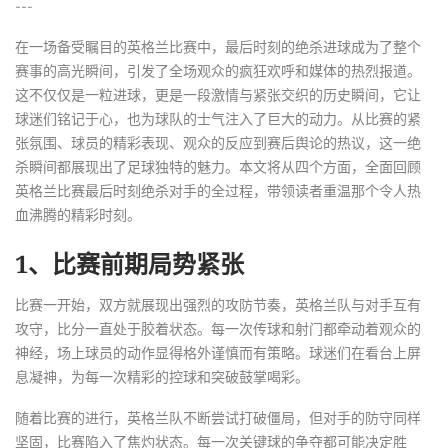
---
在一场备受瞩目的英格兰比赛中，最后时刻的绝杀进球成为了整个
赛事的高光瞬间，引发了全场观众的疯狂欢呼和媒体的热烈报道。
这不仅仅是一粒进球，更是一段激情与紧张交织的历史瞬间，它让
球迷们铭记于心，也为球队的士气注入了巨大的动力。从比赛的紧
张氛围、球员的精彩表现、观众的反应到赛后舆论的热议，这一绝
杀瞬间都展现出了足球独特的魅力。本文将从四个方面，全面回顾
英格兰比赛最后时刻绝杀对手的全过程，带领读者重温那个令人热
血沸腾的精彩时刻。
1、比赛前期局势紧张
比赛一开始，双方就展现出强烈的攻防节奏，英格兰队与对手互有
攻守，比分一直处于胶着状态。每一次传球和射门都牵动着观众的
神经，场上球员的动作显得格外谨慎而有策略。球迷们在看台上屏
息凝神，为每一次精彩的控球和突破鼓掌喝彩。
随着比赛的进行，英格兰队不断尝试打破僵局，但对手的防守同样
坚固，比赛陷入了焦灼状态。每一次关键球的争夺都可能决定胜