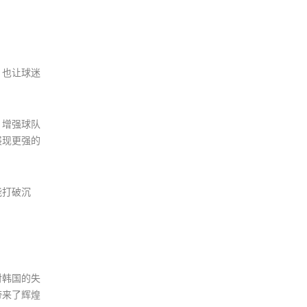
，也让球迷
，增强球队
展现更强的
能打破沉
对韩国的失
带来了辉煌