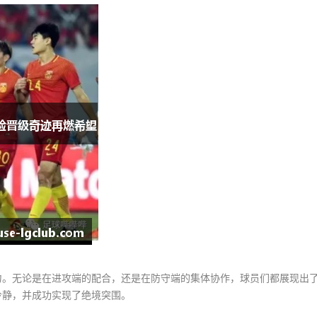
力。无论是在进攻端的配合，还是在防守端的集体协作，球员们都展现出
冷静，并成功实现了绝境突围。