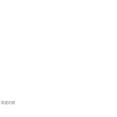
了高度的默