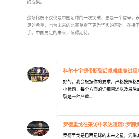
的成果。
这场比赛不仅仅是中国足球的一次突破，更是一个信号，
足的希望，也为未来的比赛奠定了更为坚实的基础。在接
手。中国男足的未来，值得期待。
科尔十字韧带断裂后艰难康复过程
好的，我会根据你的要求，严格按照格
小标题、每个方面的详细阐述以及最后的总
裂是一种严重...
罗德里戈在采访中表达追随C罗脚
罗德里戈是巴西足球的未来之星，凭借