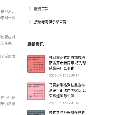
服务宗旨
反击战术，
场带回一场
接洽老哥俱乐部官网
不仅要应对
造了条件。
最新资讯
到了扳回局
齐耶赫正式加盟加拉塔
萨雷开启新篇章 将为球
队带来什么变化
2026-07-17 12:38:17
马竞射手格列兹曼宣布
退役告别法国国家队 结
束辉煌国际生涯
。在小组赛
2026-07-17 11:41:16
结果仍然可
领袖之光孙兴慜在世界