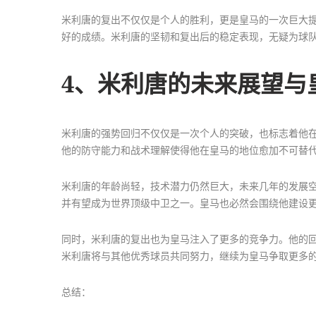
米利唐的复出不仅仅是个人的胜利，更是皇马的一次巨大
好的成绩。米利唐的坚韧和复出后的稳定表现，无疑为球
4、米利唐的未来展望与
米利唐的强势回归不仅仅是一次个人的突破，也标志着他
他的防守能力和战术理解使得他在皇马的地位愈加不可替
米利唐的年龄尚轻，技术潜力仍然巨大，未来几年的发展
并有望成为世界顶级中卫之一。皇马也必然会围绕他建设
同时，米利唐的复出也为皇马注入了更多的竞争力。他的
米利唐将与其他优秀球员共同努力，继续为皇马争取更多
总结：