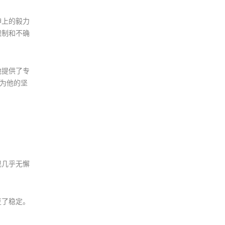
神上的毅力
限制和不确
他提供了专
都为他的坚
现几乎无懈
复了稳定。