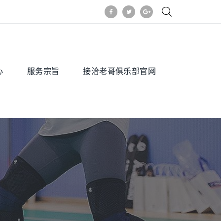
心
服务宗旨
接洽老哥俱乐部官网