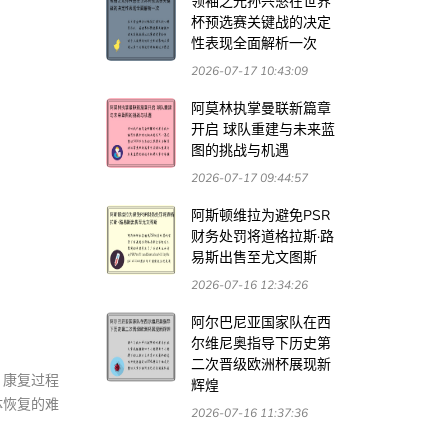
领袖之光孙兴慜在世界
杯预选赛关键战的决定
性表现全面解析一次
2026-07-17 10:43:09
阿莫林执掌曼联新篇章
开启 球队重建与未来蓝
图的挑战与机遇
2026-07-17 09:44:57
阿斯顿维拉为避免PSR
财务处罚将道格拉斯·路
易斯出售至尤文图斯
2026-07-16 12:34:26
阿尔巴尼亚国家队在西
尔维尼奥指导下历史第
二次晋级欧洲杯展现新
，康复过程
辉煌
体恢复的难
2026-07-16 11:37:36