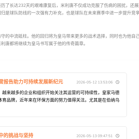
历了长达232天的艰难康复后，米利唐不仅成功克服了伤病的困扰，还
回归是球队防线的一次强有力补充，也是球队在未来赛季中进一步提升竞
防守的中流砥柱。他的回归将为皇马带来更多的战术选择，同时也为他自
米利唐都将继续为皇马书写属于他的传奇篇章。
营报告助力可持续发展新纪元
2026-05-12 13:53:06
，越来越多的企业和组织开始关注其运营的可持续性，皇家马德
体育品牌，近年来在环保方面的努力值得关注。尤其是在伯纳乌
中的挑战与坚持
2026-05-13 09:47:51