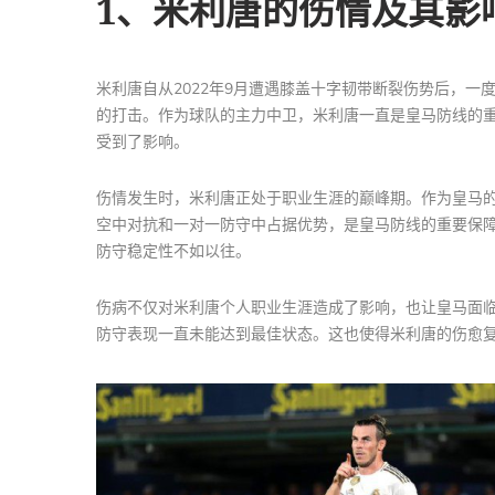
1、米利唐的伤情及其影
米利唐自从2022年9月遭遇膝盖十字韧带断裂伤势后，
的打击。作为球队的主力中卫，米利唐一直是皇马防线的
受到了影响。
伤情发生时，米利唐正处于职业生涯的巅峰期。作为皇马
空中对抗和一对一防守中占据优势，是皇马防线的重要保
防守稳定性不如以往。
伤病不仅对米利唐个人职业生涯造成了影响，也让皇马面
防守表现一直未能达到最佳状态。这也使得米利唐的伤愈