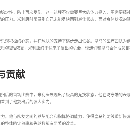
的稳定性，防止再次受伤。这一过程不仅需要巨大的体力投入，更需要精
理的压力。米利唐时常感到自己未能尽快回到最佳状态，面对身体状况的
着乐观积极的心态，并在球队的支持下逐步走出低谷。皇马的医疗团队为
2天的艰难恢复，米利唐终于迎来了复出的机会，球迷们和皇马全体成员
与贡献
回归后的首场比赛中，米利唐展现出了极高的竞技状态，他在防守端的表
们看到了他复出后的强大实力。
导力。他与队友之间的默契配合和指挥协调能力，使得皇马的防线重新恢
队的整体防守效率和失球数都有显著的改善。