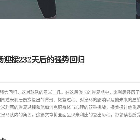
迎接232天后的强势回归
的强势回归，这对球队的意义非凡。在这段漫长的恢复期中，米利唐经历
细阐述米利唐伤愈复出的背景、恢复过程、对皇马的影响以及他未来的展
析米利唐的恢复过程和他如何克服身体与心理的双重挑战，接着探讨他重
在皇马队内的角色。这篇文章将全面呈现米利唐的复出历程，带领读者感