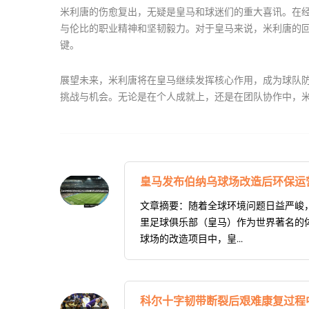
米利唐的伤愈复出，无疑是皇马和球迷们的重大喜讯。在经
与伦比的职业精神和坚韧毅力。对于皇马来说，米利唐的
键。
展望未来，米利唐将在皇马继续发挥核心作用，成为球队
挑战与机会。无论是在个人成就上，还是在团队协作中，
皇马发布伯纳乌球场改造后环保运
文章摘要：随着全球环境问题日益严峻
里足球俱乐部（皇马）作为世界著名的
球场的改造项目中，皇...
科尔十字韧带断裂后艰难康复过程