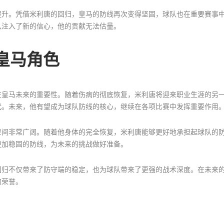
提升。凭借米利唐的回归，皇马的防线再次变得坚固，球队也在重要赛事
队注入了新的信心，他的贡献无法估量。
皇马角色
在皇马未来的重要性。随着伤病的彻底恢复，米利唐将迎来职业生涯的另
代。未来，他有望成为球队防线的核心，继续在各项比赛中发挥重要作用
空间非常广阔。随着他身体的完全恢复，米利唐能够更好地承担起球队的
更加稳固的防线，为未来的挑战做好准备。
回归不仅带来了防守端的稳定，也为球队带来了更强的战术深度。在未来
的荣誉。