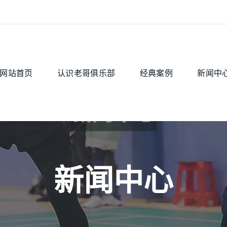
网站首页
认识老哥俱乐部
经典案例
新闻中
新闻中心