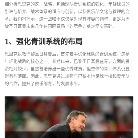
细分析恩里克的这一战略，包括球队青训系统的强化、年轻球员的
引进与培养、战术体系的适应与创新，以及俱乐部文化与管理的变
革。我们将揭示，这一战略不仅仅是对现有阵容的调整，更是为巴
黎圣日耳曼未来几年在国际赛场上的竞争力奠定坚实基础。
1、强化青训系统的布局
恩里克执教巴黎圣日耳曼后，首先着手优化球队的青训系统，这是
年轻化战略的核心之一。长期以来，巴黎圣日耳曼在青训方面的投
资相对较少，虽然曾培养出一些优秀球员，但整体的青训体系仍显
得有些薄弱。因此，恩里克通过加强与巴黎本地足球学校和青年队
的合作，提升了俱乐部青训的发展水平。