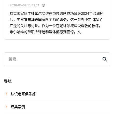
2026-05-09 11:42:21
捷克国家队主帅希尔哈维在带领球队成功晋级2024年欧洲杯
后，突然宣布辞去国家队主帅的职务，这一意外决定引起了
广泛的关注与讨论。作为一位在足球领域深受尊敬的教练，
希尔哈维的辞职令球迷和媒体都感到震惊。文...
搜索...
导航
认识老哥俱乐部
经典案例