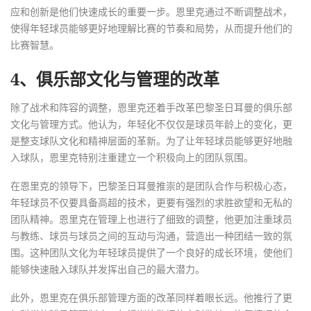
应和创新是他们快速成长的重要一步。恩里克通过不断调整战术，
使得年轻球员能够更好地理解比赛的节奏和局势，从而提升他们的
比赛智慧。
4、俱乐部文化与管理的改革
除了战术和阵容的调整，恩里克还着手改革巴黎圣日耳曼的俱乐部
文化与管理方式。他认为，年轻化不仅仅是球员年龄上的变化，更
是整支球队文化和精神层面的革新。为了让年轻球员能够更好地融
入球队，恩里克特别注重建立一个积极向上的团队氛围。
在恩里克的领导下，巴黎圣日耳曼推崇的是团队合作与积极心态，
年轻球员不仅要具备高超的技术，更要有强烈的求胜欲望和无私的
团队精神。恩里克在管理上也进行了细致的调整，他更加注重球员
与教练、球员与球员之间的互动与沟通，营造出一种团结一致的氛
围。这种团队文化为年轻球员提供了一个良好的成长环境，使他们
能够快速融入球队并发挥出自己的最大潜力。
此外，恩里克在俱乐部管理方面的改革同样着眼长远。他推行了更